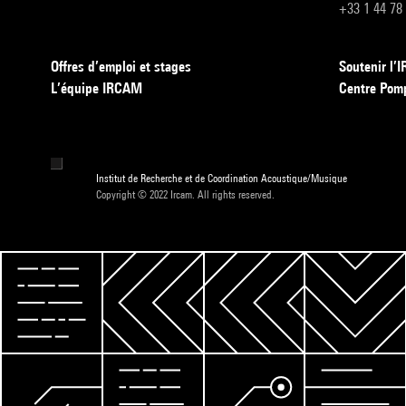
+33 1 44 78
Offres d’emploi et stages
Soutenir l
L’équipe IRCAM
Centre Pom
Institut de Recherche et de Coordination Acoustique/Musique
Copyright © 2022 Ircam. All rights reserved.