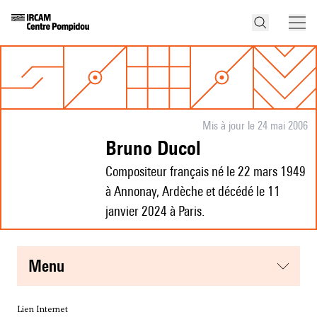
Mis à jour le 24 mai 2006
Bruno Ducol
Compositeur français né le 22 mars 1949
à Annonay, Ardèche et décédé le 11
janvier 2024 à Paris.
menu
Lien Internet