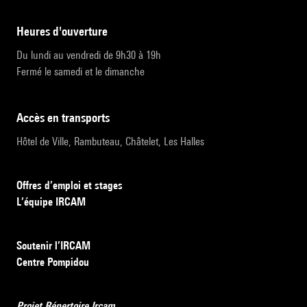
heures d'ouverture
Du lundi au vendredi de 9h30 à 19h
Fermé le samedi et le dimanche
accès en transports
Hôtel de Ville, Rambuteau, Châtelet, Les Halles
Offres d’emploi et stages
L’équipe IRCAM
Soutenir l’IRCAM
Centre Pompidou
Projet Répertoire Ircam