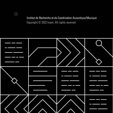
Institut de Recherche et de Coordination Acoustique/Musique
Copyright © 2022 Ircam. All rights reserved.