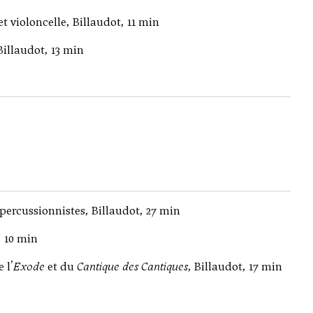
et violoncelle, Billaudot, 11 min
illaudot, 13 min
percussionnistes, Billaudot, 27 min
, 10 min
e l'
Exode
et du
Cantique des Cantiques
, Billaudot, 17 min