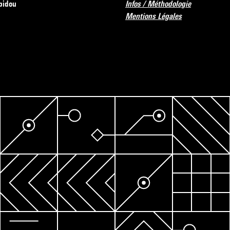
pidou
Infos / Méthodologie
Mentions Légales