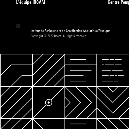
L’équipe IRCAM
Centre Pom
Institut de Recherche et de Coordination Acoustique/Musique
Copyright © 2022 Ircam. All rights reserved.