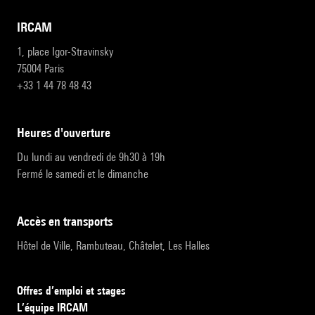
IRCAM
1, place Igor-Stravinsky
75004 Paris
+33 1 44 78 48 43
heures d'ouverture
Du lundi au vendredi de 9h30 à 19h
Fermé le samedi et le dimanche
accès en transports
Hôtel de Ville, Rambuteau, Châtelet, Les Halles
Offres d’emploi et stages
L’équipe IRCAM