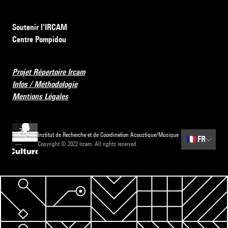
Soutenir l’IRCAM
Centre Pompidou
Projet Répertoire Ircam
Infos / Méthodologie
Mentions Légales
Institut de Recherche et de Coordination Acoustique/Musique
🇫🇷
FR
Copyright © 2022 Ircam. All rights reserved.