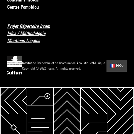
Centre Pompidou
Projet Répertoire Ircam
Infos / Méthodologie
Mentions Légales
Institut de Recherche et de Coordination Acoustique/Musique
🇫🇷
FR
Copyright © 2022 Ircam. All rights reserved.