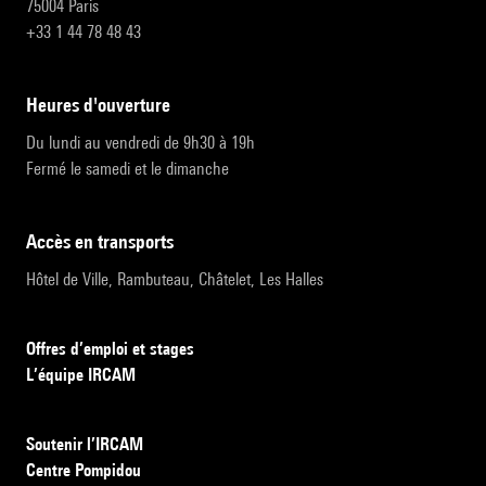
75004 Paris
+33 1 44 78 48 43
heures d'ouverture
Du lundi au vendredi de 9h30 à 19h
Fermé le samedi et le dimanche
accès en transports
Hôtel de Ville, Rambuteau, Châtelet, Les Halles
Offres d’emploi et stages
L’équipe IRCAM
Soutenir l’IRCAM
Centre Pompidou