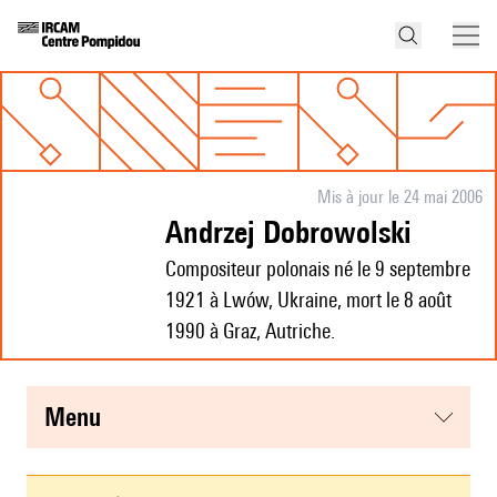
Mis à jour le 24 mai 2006
Andrzej Dobrowolski
Compositeur polonais né le 9 septembre
1921 à Lwów, Ukraine, mort le 8 août
1990 à Graz, Autriche.
menu