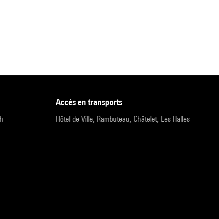
accès en transports
9h
Hôtel de Ville, Rambuteau, Châtelet, Les Halles