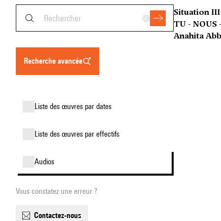
Situation III
TU - NOUS 
Anahita Abb
recherche avancée
liste des œuvres par dates
liste des œuvres par effectifs
audios
Vous constatez une erreur ?
contactez-nous