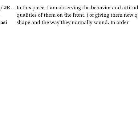
 / JE -
In this piece, I am observing the behavior and attitu
-
qualities of them on the front. ( or giving them new q
asi
shape and the way they normally sound. In order