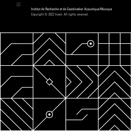
Institut de Recherche et de Coordination Acoustique/Musique
Copyright © 2022 Ircam. All rights reserved.