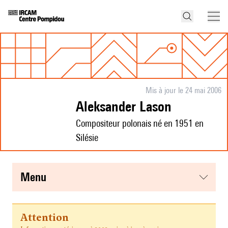
Mis à jour le 24 mai 2006
Aleksander Lason
Compositeur polonais né en 1951 en
Silésie
menu
Attention