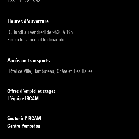
+33 1 44 78 48 43
heures d'ouverture
Du lundi au vendredi de 9h30 à 19h
Fermé le samedi et le dimanche
accès en transports
Hôtel de Ville, Rambuteau, Châtelet, Les Halles
Offres d’emploi et stages
L’équipe IRCAM
Soutenir l’IRCAM
Centre Pompidou