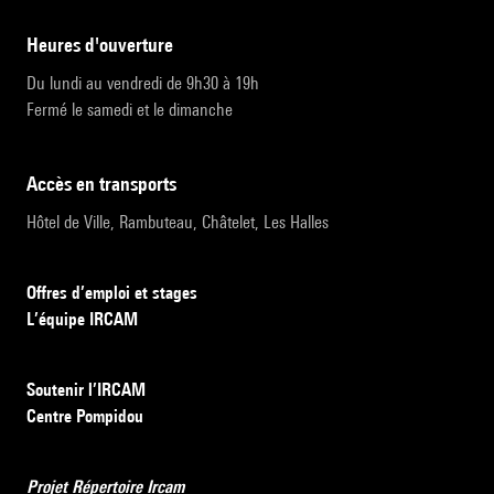
heures d'ouverture
Du lundi au vendredi de 9h30 à 19h
Fermé le samedi et le dimanche
accès en transports
Hôtel de Ville, Rambuteau, Châtelet, Les Halles
Offres d’emploi et stages
L’équipe IRCAM
Soutenir l’IRCAM
Centre Pompidou
Projet Répertoire Ircam