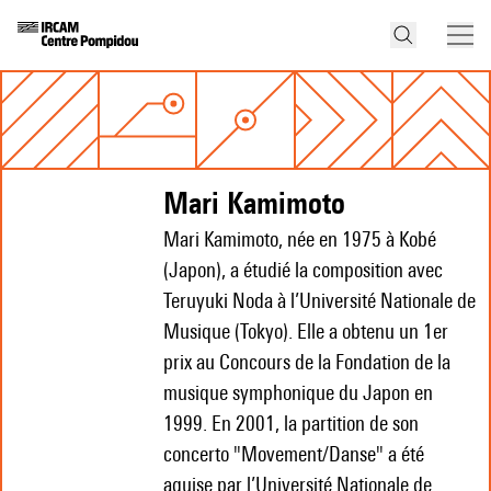
Mari Kamimoto
Mari Kamimoto, née en 1975 à Kobé
(Japon), a étudié la composition avec
Teruyuki Noda à l’Université Nationale de
Musique (Tokyo). Elle a obtenu un 1er
prix au Concours de la Fondation de la
musique symphonique du Japon en
1999. En 2001, la partition de son
concerto "Movement/Danse" a été
aquise par l’Université Nationale de