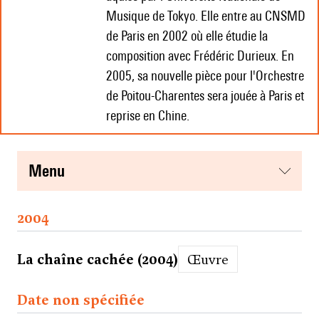
Musique de Tokyo. Elle entre au CNSMD
de Paris en 2002 où elle étudie la
composition avec Frédéric Durieux. En
2005, sa nouvelle pièce pour l'Orchestre
de Poitou-Charentes sera jouée à Paris et
reprise en Chine.
menu
2004
La chaîne cachée (2004)
Œuvre
Date non spécifiée