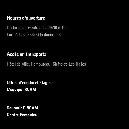
heures d'ouverture
Du lundi au vendredi de 9h30 à 19h
Fermé le samedi et le dimanche
accès en transports
Hôtel de Ville, Rambuteau, Châtelet, Les Halles
Offres d’emploi et stages
L’équipe IRCAM
Soutenir l’IRCAM
Centre Pompidou