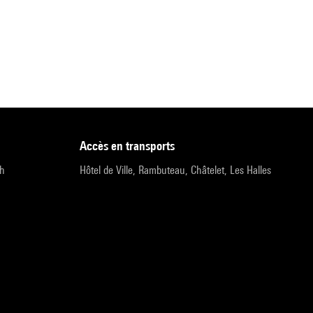
accès en transports
9h
Hôtel de Ville, Rambuteau, Châtelet, Les Halles