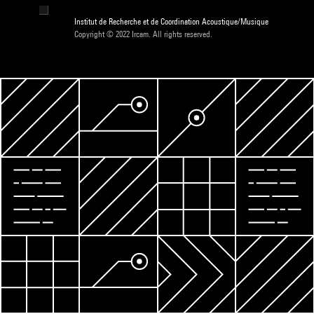
Institut de Recherche et de Coordination Acoustique/Musique
Copyright © 2022 Ircam. All rights reserved.