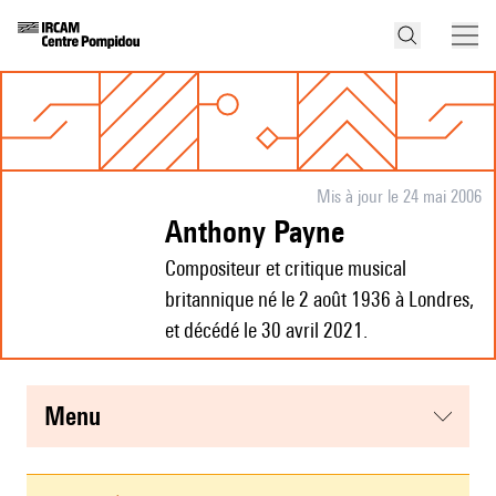
Mis à jour le 24 mai 2006
Anthony Payne
Compositeur et critique musical
britannique né le 2 août 1936 à Londres,
et décédé le 30 avril 2021.
menu