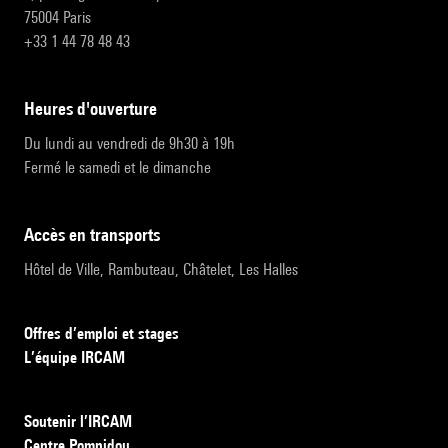
75004 Paris
+33 1 44 78 48 43
heures d'ouverture
Du lundi au vendredi de 9h30 à 19h
Fermé le samedi et le dimanche
accès en transports
Hôtel de Ville, Rambuteau, Châtelet, Les Halles
Offres d’emploi et stages
L’équipe IRCAM
Soutenir l’IRCAM
Centre Pompidou