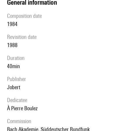
general information
composition date
1984
revisition date
1988
duration
40min
publisher
Jobert
Dedicatee
à Pierre Boulez
Commission
Bach Akademie, Süddeutscher Rundfunk