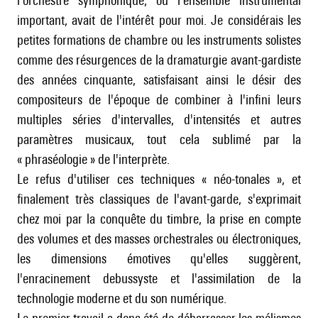
l'orchestre symphonique, ou l'ensemble instrumental
important, avait de l'intérêt pour moi. Je considérais les
petites formations de chambre ou les instruments solistes
comme des résurgences de la dramaturgie avant-gardiste
des années cinquante, satisfaisant ainsi le désir des
compositeurs de l'époque de combiner à l'infini leurs
multiples séries d'intervalles, d'intensités et autres
paramètres musicaux, tout cela sublimé par la
« phraséologie » de l'interprète.
Le refus d'utiliser ces techniques « néo-tonales », et
finalement très classiques de l'avant-garde, s'exprimait
chez moi par la conquête du timbre, la prise en compte
des volumes et des masses orchestrales ou électroniques,
les dimensions émotives qu'elles suggèrent,
l'enracinement debussyste et l'assimilation de la
technologie moderne et du son numérique.