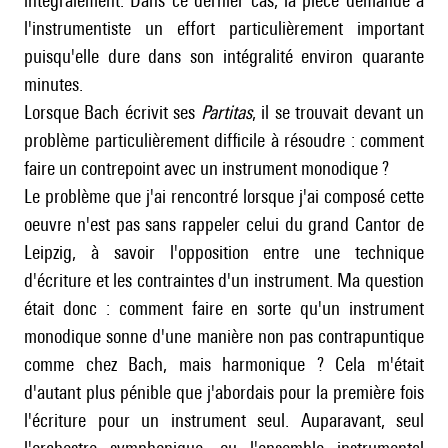
intégralement. Dans ce dernier cas, la pièce demande à
l'instrumentiste un effort particulièrement important
puisqu'elle dure dans son intégralité environ quarante
minutes.
Lorsque Bach écrivit ses
Partitas
, il se trouvait devant un
problème particulièrement difficile à résoudre : comment
faire un contrepoint avec un instrument monodique ?
Le problème que j'ai rencontré lorsque j'ai composé cette
oeuvre n'est pas sans rappeler celui du grand Cantor de
Leipzig, à savoir l'opposition entre une technique
d'écriture et les contraintes d'un instrument. Ma question
était donc : comment faire en sorte qu'un instrument
monodique sonne d'une manière non pas contrapuntique
comme chez Bach, mais harmonique ? Cela m'était
d'autant plus pénible que j'abordais pour la première fois
l'écriture pour un instrument seul. Auparavant, seul