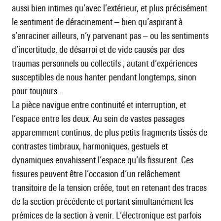
aussi bien intimes qu’avec l’extérieur, et plus précisément
le sentiment de déracinement – bien qu’aspirant à
s’enraciner ailleurs, n’y parvenant pas – ou les sentiments
d’incertitude, de désarroi et de vide causés par des
traumas personnels ou collectifs ; autant d’expériences
susceptibles de nous hanter pendant longtemps, sinon
pour toujours...
La pièce navigue entre continuité et interruption, et
l’espace entre les deux. Au sein de vastes passages
apparemment continus, de plus petits fragments tissés de
contrastes timbraux, harmoniques, gestuels et
dynamiques envahissent l’espace qu’ils fissurent. Ces
fissures peuvent être l’occasion d’un relâchement
transitoire de la tension créée, tout en retenant des traces
de la section précédente et portant simultanément les
prémices de la section à venir. L’électronique est parfois