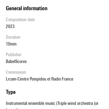
general information
composition date
2023
duration
10min
publisher
BabelScores
Commission
lrcam-Centre Pompidou et Radio France
type
Instrumental ensemble music (Triple wind orchestra (or