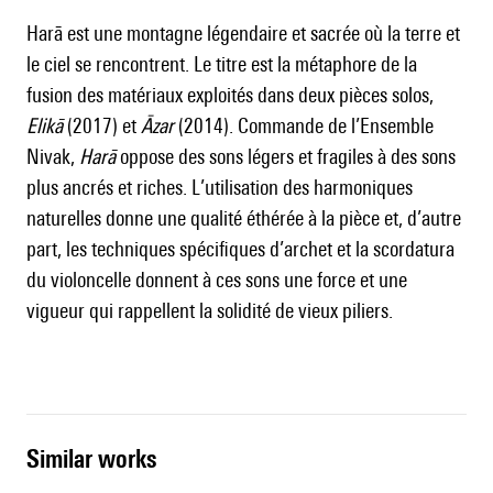
Harā est une montagne légendaire et sacrée où la terre et
le ciel se rencontrent. Le titre est la métaphore de la
fusion des matériaux exploités dans deux pièces solos,
Elikā
(2017) et
Āzar
(2014). Commande de l’Ensemble
Nivak,
Harā
oppose des sons légers et fragiles à des sons
plus ancrés et riches. L’utilisation des harmoniques
naturelles donne une qualité éthérée à la pièce et, d’autre
part, les techniques spécifiques d’archet et la scordatura
du violoncelle donnent à ces sons une force et une
vigueur qui rappellent la solidité de vieux piliers.
similar works