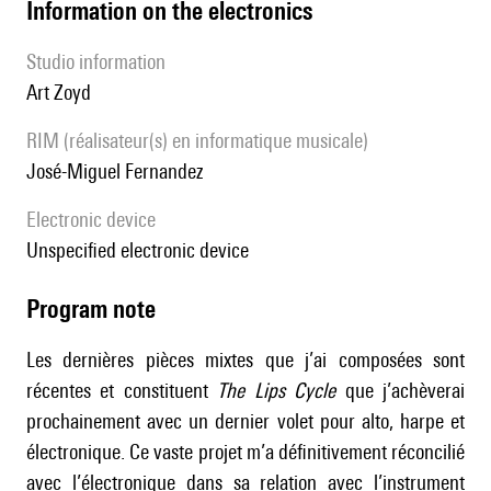
Information on the electronics
Studio information
Art Zoyd
RIM (réalisateur(s) en informatique musicale)
José-Miguel Fernandez
Electronic device
unspecified electronic device
Program note
Les dernières pièces mixtes que j’ai composées sont
récentes et constituent
The Lips Cycle
que j’achèverai
prochainement avec un dernier volet pour alto, harpe et
électronique. Ce vaste projet m’a définitivement réconcilié
avec l’électronique dans sa relation avec l’instrument