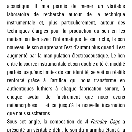
acoustique. Il m’a permis de mener un véritable
laboratoire de recherche autour de la technique
instrumentale et, plus particulièrement, autour des
techniques élargies pour la production du son en les
mettant en lien avec l’informatique: le son riche, le son
nouveau, le son surprenant l’est d’autant plus quand il est
augmenté par la manipulation électroacoustique. Le lien
entre la source instrumentale et son double altéré, modifié
parfois jusqu’aux limites de son identité, se voit en réalité
renforcé grâce à l’artifice qui nous transforme en
authentiques luthiers à chaque fabrication sonore, à
chaque avatar de l’instrument que nous avons
métamorphosé… et ce jusqu’à la nouvelle incarnation
que nous susciterons.
Sous cet angle, la composition de
A Faraday Cage
a
présenté un véritable défi : le son du marimba étant à la