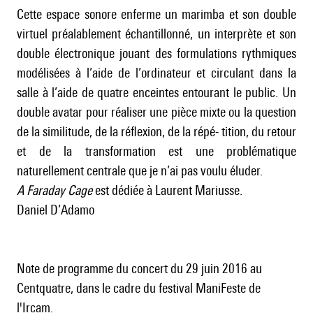
Cette espace sonore enferme un marimba et son double
virtuel préalablement échantillonné, un interprète et son
double électronique jouant des formulations rythmiques
modélisées à l’aide de l’ordinateur et circulant dans la
salle à l’aide de quatre enceintes entourant le public. Un
double avatar pour réaliser une pièce mixte ou la question
de la similitude, de la réflexion, de la répé- tition, du retour
et de la transformation est une problématique
naturellement centrale que je n’ai pas voulu éluder.
A Faraday Cage
est dédiée à Laurent Mariusse.
Daniel D’Adamo
Note de programme du concert du 29 juin 2016 au
Centquatre, dans le cadre du festival ManiFeste de
l'Ircam.