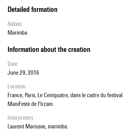
detailed formation
Soloist
marimba
information about the creation
date
June 29, 2016
location
France, Paris, Le Centquatre, dans le cadre du festival
ManiFeste de l'Ircam
interpreters
Laurent Mariusse, marimba.