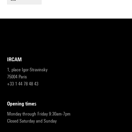
IRCAM
1, place Igor-Stravinsky
75004 Paris
+33 1 44 78 48 43
opening times
Monday through Friday 9:30am-7pm
Closed Saturday and Sunday