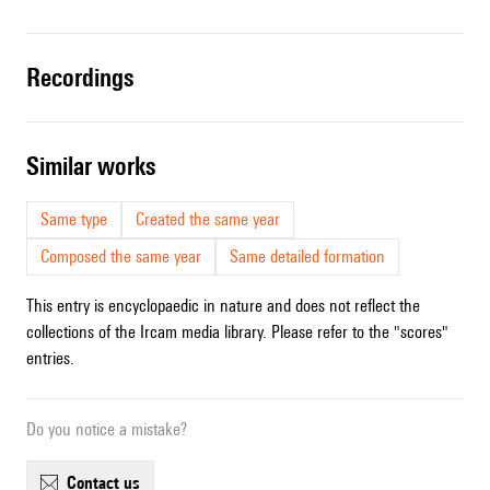
recordings
similar works
Same type
Created the same year
Composed the same year
Same detailed formation
This entry is encyclopaedic in nature and does not reflect the
collections of the Ircam media library. Please refer to the "scores"
entries.
Do you notice a mistake?
contact us