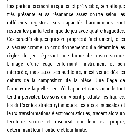
fois particulièrement irrégulier et pré-visible, son attaque
très présente et sa résonance assez courte selon les
différents registres, ses capacités harmoniques sont
restreintes par la technique de jeu avec quatre baguettes.
Ces caractéristiques qui sont propres à l’instrument, je les
ai vécues comme un conditionnement qui a déterminé les
règles de jeu régissant une forme de prison sonore.
L’image d’une cage enfermant l’instrument et son
interprète, mais aussi ses auditeurs, m’est venue dès les
débuts de la composition de la pièce. Une Cage de
Faraday de laquelle rien n’échappe et dans laquelle tout
tend à persister. Les sons qui y sont produits, les figures,
les différentes strates rythmiques, les idées musicales et
leurs transformations électroacoustiques, tracent alors un
territoire sonore et discursif qui leur est propre,
déterminant leur frontière et leur limite.