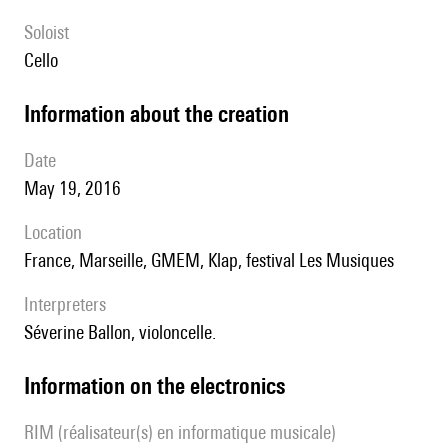
Soloist
cello
information about the creation
date
May 19, 2016
location
France, Marseille, GMEM, Klap, festival Les Musiques
interpreters
Séverine Ballon, violoncelle.
Information on the electronics
RIM (réalisateur(s) en informatique musicale)