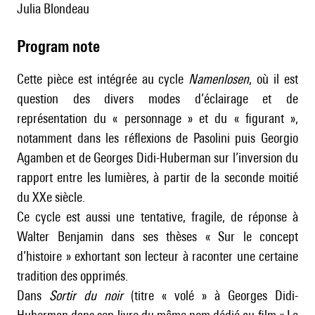
Julia Blondeau
Program note
Cette pièce est intégrée au cycle
Namenlosen
, où il est
question des divers modes d’éclairage et de
représentation du « personnage » et du « figurant »,
notamment dans les réflexions de Pasolini puis Georgio
Agamben et de Georges Didi-Huberman sur l’inversion du
rapport entre les lumières, à partir de la seconde moitié
du XXe siècle.
Ce cycle est aussi une tentative, fragile, de réponse à
Walter Benjamin dans ses thèses « Sur le concept
d’histoire » exhortant son lecteur à raconter une certaine
tradition des opprimés.
Dans
Sortir du noir
(titre « volé » à Georges Didi-