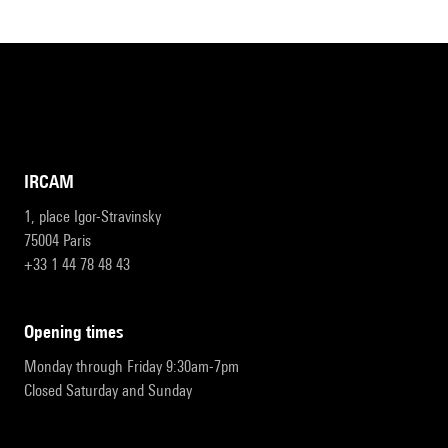
IRCAM
1, place Igor-Stravinsky
75004 Paris
+33 1 44 78 48 43
opening times
Monday through Friday 9:30am-7pm
Closed Saturday and Sunday