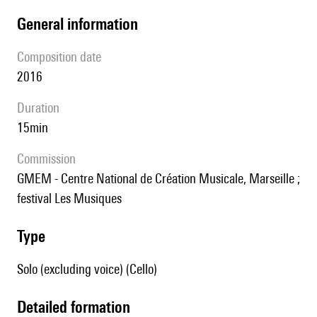
general information
composition date
2016
duration
15min
Commission
GMEM - Centre National de Création Musicale, Marseille ;
festival Les Musiques
type
Solo (excluding voice) (Cello)
detailed formation