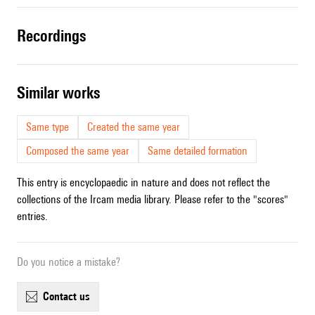
recordings
similar works
Same type
Created the same year
Composed the same year
Same detailed formation
This entry is encyclopaedic in nature and does not reflect the
collections of the Ircam media library. Please refer to the "scores"
entries.
Do you notice a mistake?
contact us