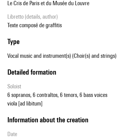
Le Cris de Paris et du Musée du Louvre
Libretto (details, author)
texte composé de graffitis
type
Vocal music and instrument(s) (Choir(s) and strings)
detailed formation
Soloist
6 sopranos, 6 contraltos, 6 tenors, 6 bass voices
viola [ad libitum]
information about the creation
date