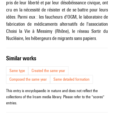
pris de leur liberté et par leur désobéissance civique, ont
cru en la nécessité de résister et de se battre pour leurs
idées. Parmi eux : les faucheurs d'OGM, le laboratoire de
fabrication de médicaments alternatifs de l'association
Choisi la Vie à Messimy (Rhône), le réseau Sortir du
Nucléaire, les hébergeurs de migrants sans papiers.
similar works
Same type
Created the same year
Composed the same year
Same detailed formation
This entry is encyclopaedic in nature and does not reflect the
collections of the Ircam media library. Please refer to the "scores"
entries.