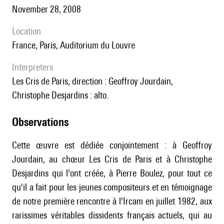
November 28, 2008
location
France, Paris, Auditorium du Louvre
interpreters
Les Cris de Paris, direction : Geoffroy Jourdain,
Christophe Desjardins : alto.
observations
Cette œuvre est dédiée conjointement : à Geoffroy
Jourdain, au chœur Les Cris de Paris et à Christophe
Desjardins qui l'ont créée, à Pierre Boulez, pour tout ce
qu'il a fait pour les jeunes compositeurs et en témoignage
de notre première rencontre à l'Ircam en juillet 1982, aux
rarissimes véritables dissidents français actuels, qui au