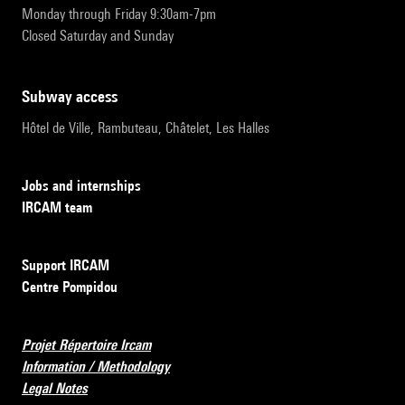
Monday through Friday 9:30am-7pm
Closed Saturday and Sunday
subway access
Hôtel de Ville, Rambuteau, Châtelet, Les Halles
Jobs and internships
IRCAM team
Support IRCAM
Centre Pompidou
Projet Répertoire Ircam
Information / Methodology
Legal Notes