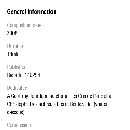
general information
composition date
2008
duration
18min
publisher
Ricordi , 140294
Dedicatee
à Geoffroy Jourdain, au chœur Les Cris de Paris et à
Christophe Desjardins, à Pierre Boulez, etc. (voir ci-
dessous)
Commission