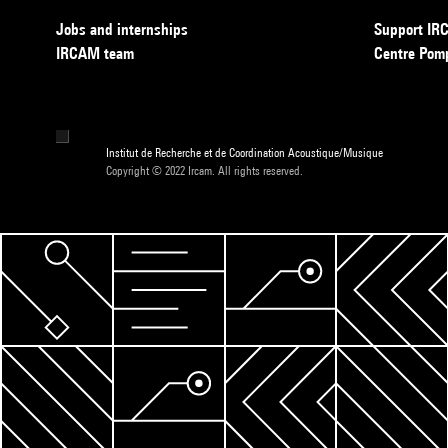
Jobs and internships
Support I
IRCAM team
Centre Pom
Institut de Recherche et de Coordination Acoustique/Musique
Copyright © 2022 Ircam. All rights reserved.