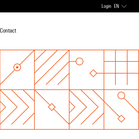
Login
EN
Contact