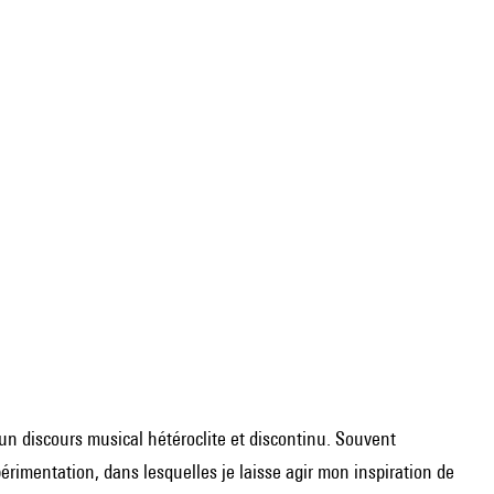
 un discours musical hétéroclite et discontinu. Souvent
érimentation, dans lesquelles je laisse agir mon inspiration de