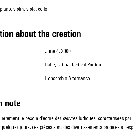
 piano, violin, viola, cello
tion about the creation
June 4, 2000
Italie, Latina, festival Pontino
l'ensemble Alternance.
m note
lièrement le besoin d'écrire des œuvres ludiques, caractérisées par
uelques jours, ces pièces sont des divertissements propices à l'exp