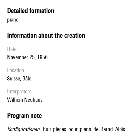
detailed formation
piano
information about the creation
date
November 25, 1956
location
Suisse, Bâle
interpreters
Wilhem Neuhaus.
Program note
Konfigurationen
, huit pièces pour piano de Bernd Aloïs