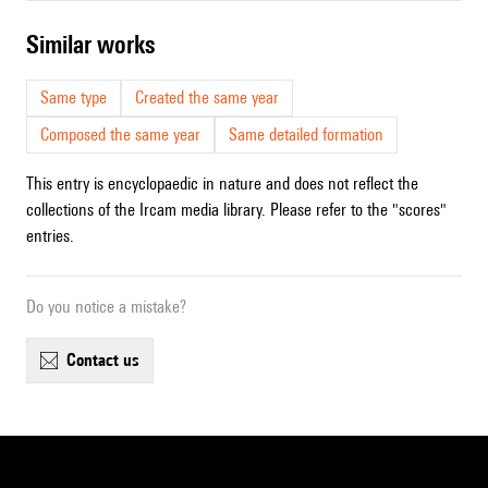
similar works
Same type
Created the same year
Composed the same year
Same detailed formation
This entry is encyclopaedic in nature and does not reflect the
collections of the Ircam media library. Please refer to the "scores"
entries.
Do you notice a mistake?
contact us