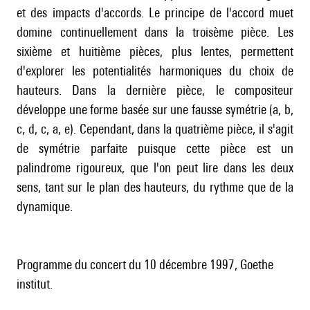
et des impacts d'accords. Le principe de l'accord muet
domine continuellement dans la troisème pièce. Les
sixième et huitième pièces, plus lentes, permettent
d'explorer les potentialités harmoniques du choix de
hauteurs. Dans la dernière pièce, le compositeur
développe une forme basée sur une fausse symétrie (a, b,
c, d, c, a, e). Cependant, dans la quatrième pièce, il s'agit
de symétrie parfaite puisque cette pièce est un
palindrome rigoureux, que l'on peut lire dans les deux
sens, tant sur le plan des hauteurs, du rythme que de la
dynamique.
Programme du concert du 10 décembre 1997, Goethe
institut.