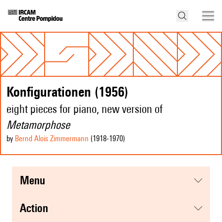
Konfigurationen (1956)
eight pieces for piano, new version of
Metamorphose
by
Bernd Alois Zimmermann
(1918
-1970
)
menu
action