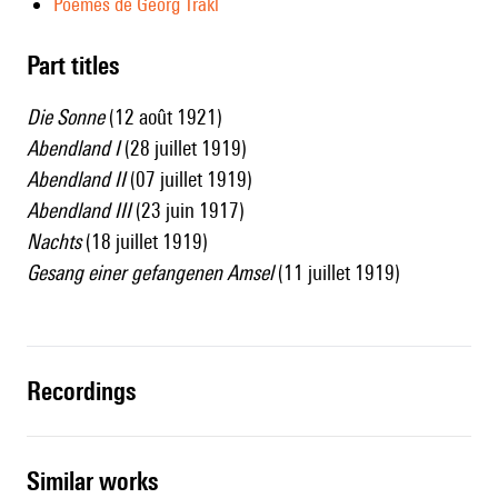
Poèmes de Georg Trakl
Part titles
Die Sonne
(12 août 1921)
Abendland I
(28 juillet 1919)
Abendland II
(07 juillet 1919)
Abendland III
(23 juin 1917)
Nachts
(18 juillet 1919)
Gesang einer gefangenen Amsel
(11 juillet 1919)
recordings
similar works