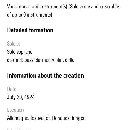
Vocal music and instrument(s) (Solo voice and ensemble
of up to 9 instruments)
detailed formation
Soloist
solo soprano
clarinet, bass clarinet, violin, cello
information about the creation
date
July 20, 1924
location
Allemagne, festival de Donaueschingen