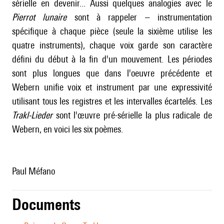
sérielle en devenir... Aussi quelques analogies avec le
Pierrot lunaire
sont à rappeler – instrumentation
spécifique à chaque pièce (seule la sixième utilise les
quatre instruments), chaque voix garde son caractère
défini du début à la fin d'un mouvement. Les périodes
sont plus longues que dans l'oeuvre précédente et
Webern unifie voix et instrument par une expressivité
utilisant tous les registres et les intervalles écartelés. Les
Trakl-Lieder
sont l'œuvre pré-sérielle la plus radicale de
Webern, en voici les six poèmes.
Paul Méfano
Documents