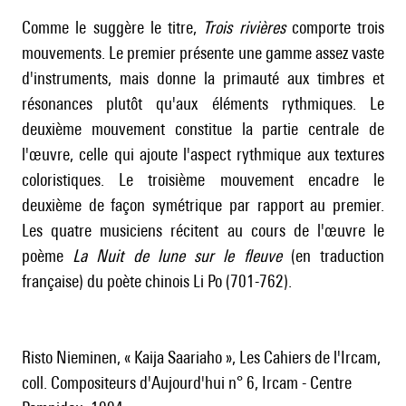
Comme le suggère le titre,
Trois rivières
comporte trois
mouvements. Le premier présente une gamme assez vaste
d'instruments, mais donne la primauté aux timbres et
résonances plutôt qu'aux éléments rythmiques. Le
deuxième mouvement constitue la partie centrale de
l'œuvre, celle qui ajoute l'aspect rythmique aux textures
coloristiques. Le troisième mouvement encadre le
deuxième de façon symétrique par rapport au premier.
Les quatre musiciens récitent au cours de l'œuvre le
poème
La Nuit de lune sur le fleuve
(en traduction
française) du poète chinois Li Po (701-762).
Risto Nieminen, « Kaija Saariaho », Les Cahiers de l'Ircam,
coll. Compositeurs d'Aujourd'hui n° 6, Ircam - Centre