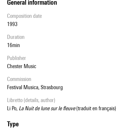
general information
composition date
1993
duration
16min
publisher
Chester Music
Commission
Festival Musica, Strasbourg
Libretto (details, author)
Li Po,
La Nuit de lune sur le fleuve
(traduit en français)
type