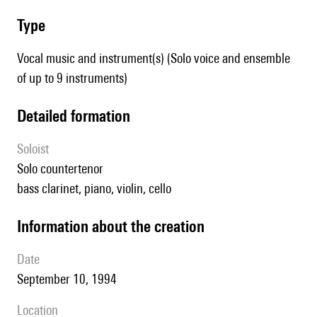
type
Vocal music and instrument(s) (Solo voice and ensemble
of up to 9 instruments)
detailed formation
Soloist
solo countertenor
bass clarinet, piano, violin, cello
information about the creation
date
September 10, 1994
location