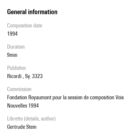
general information
composition date
1994
duration
9min
publisher
Ricordi , Sy. 3323
Commission
Fondation Royaumont pour la session de composition Voix
Nouvelles 1994
Libretto (details, author)
Gertrude Stein