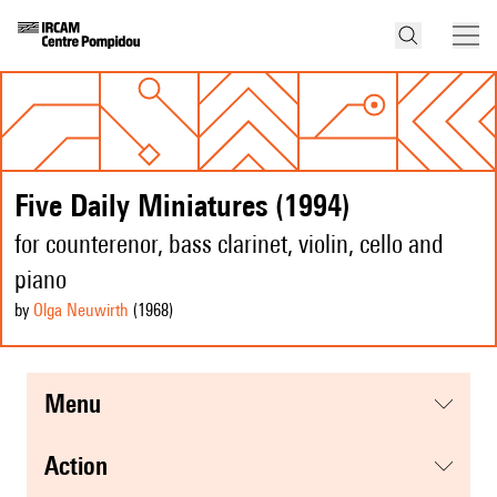
Five Daily Miniatures (1994)
for counterenor, bass clarinet, violin, cello and
piano
by
Olga Neuwirth
(1968
)
menu
action