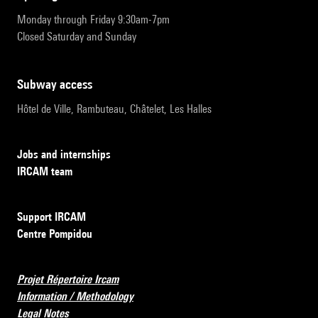
Monday through Friday 9:30am-7pm
Closed Saturday and Sunday
subway access
Hôtel de Ville, Rambuteau, Châtelet, Les Halles
Jobs and internships
IRCAM team
Support IRCAM
Centre Pompidou
Projet Répertoire Ircam
Information / Methodology
Legal Notes