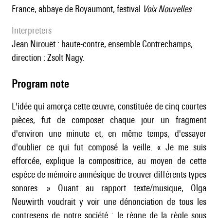
France, abbaye de Royaumont, festival
Voix Nouvelles
interpreters
Jean Nirouët : haute-contre, ensemble Contrechamps,
direction : Zsolt Nagy.
Program note
L'idée qui amorça cette œuvre, constituée de cinq courtes
pièces, fut de composer chaque jour un fragment
d'environ une minute et, en même temps, d'essayer
d'oublier ce qui fut composé la veille. « Je me suis
efforcée, explique la compositrice, au moyen de cette
espèce de mémoire amnésique de trouver différents types
sonores. » Quant au rapport texte/musique, Olga
Neuwirth voudrait y voir une dénonciation de tous les
contresens de notre société : le règne de la règle sous