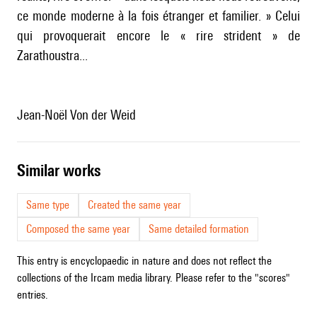
ce monde moderne à la fois étranger et familier. » Celui
qui provoquerait encore le « rire strident » de
Zarathoustra...
Jean-Noël Von der Weid
similar works
Same type
Created the same year
Composed the same year
Same detailed formation
This entry is encyclopaedic in nature and does not reflect the
collections of the Ircam media library. Please refer to the "scores"
entries.