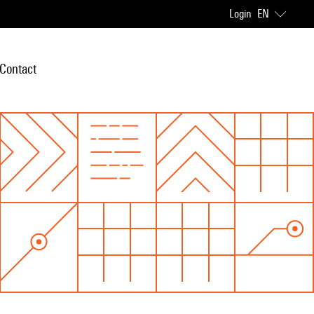
Login
EN
Contact