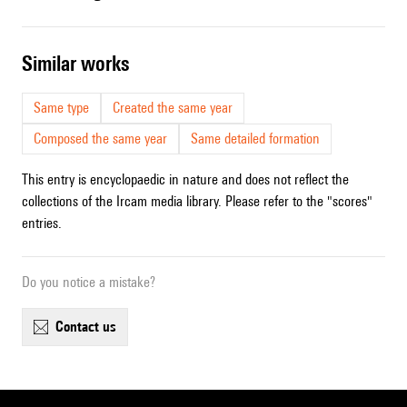
similar works
Same type
Created the same year
Composed the same year
Same detailed formation
This entry is encyclopaedic in nature and does not reflect the
collections of the Ircam media library. Please refer to the "scores"
entries.
Do you notice a mistake?
contact us