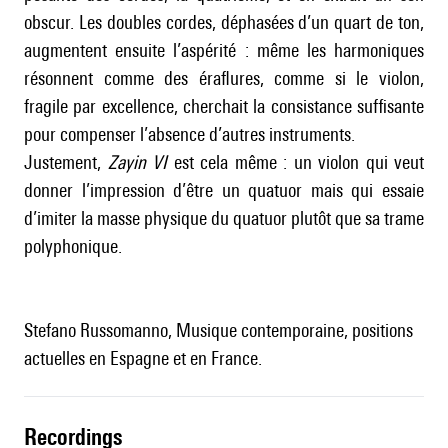
obscur. Les doubles cordes, déphasées d’un quart de ton,
augmentent ensuite l’aspérité : même les harmoniques
résonnent comme des éraflures, comme si le violon,
fragile par excellence, cherchait la consistance suffisante
pour compenser l’absence d’autres instruments.
Justement,
Zayin VI
est cela même : un violon qui veut
donner l’impression d’être un quatuor mais qui essaie
d’imiter la masse physique du quatuor plutôt que sa trame
polyphonique.
Stefano Russomanno, Musique contemporaine, positions
actuelles en Espagne et en France.
recordings