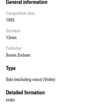
general information
composition date
1995
duration
13min
publisher
Suvini Zerboni
type
Solo (excluding voice) (Violin)
detailed formation
violin