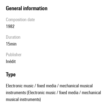
general information
composition date
1982
duration
15min
publisher
Inédit
type
Electronic music / fixed media / mechanical musical
instruments (Electronic music / fixed media / mechanical
musical instruments)