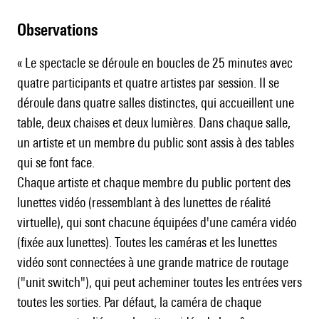
observations
« Le spectacle se déroule en boucles de 25 minutes avec
quatre participants et quatre artistes par session. Il se
déroule dans quatre salles distinctes, qui accueillent une
table, deux chaises et deux lumières. Dans chaque salle,
un artiste et un membre du public sont assis à des tables
qui se font face.
Chaque artiste et chaque membre du public portent des
lunettes vidéo (ressemblant à des lunettes de réalité
virtuelle), qui sont chacune équipées d'une caméra vidéo
(fixée aux lunettes). Toutes les caméras et les lunettes
vidéo sont connectées à une grande matrice de routage
("unit switch"), qui peut acheminer toutes les entrées vers
toutes les sorties. Par défaut, la caméra de chaque