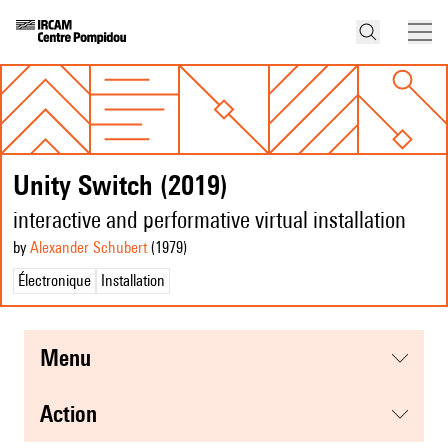
Unity Switch (2019)
interactive and performative virtual installation
by
Alexander Schubert
(1979
)
Électronique
Installation
menu
action