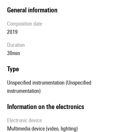
general information
composition date
2019
duration
30min
type
Unspecified instrumentation (Unspecified
instrumentation)
Information on the electronics
Electronic device
multimedia device (video, lighting)