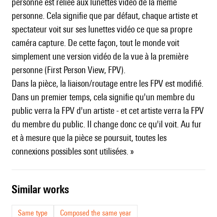
personne est reliée aux lunettes vidéo de la même
personne. Cela signifie que par défaut, chaque artiste et
spectateur voit sur ses lunettes vidéo ce que sa propre
caméra capture. De cette façon, tout le monde voit
simplement une version vidéo de la vue à la première
personne (First Person View, FPV).
Dans la pièce, la liaison/routage entre les FPV est modifié.
Dans un premier temps, cela signifie qu'un membre du
public verra la FPV d'un artiste - et cet artiste verra la FPV
du membre du public. Il change donc ce qu'il voit. Au fur
et à mesure que la pièce se poursuit, toutes les
connexions possibles sont utilisées. »
similar works
Same type
Composed the same year