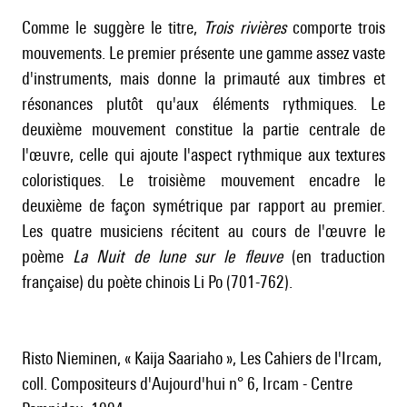
Comme le suggère le titre,
Trois rivières
comporte trois
mouvements. Le premier présente une gamme assez vaste
d'instruments, mais donne la primauté aux timbres et
résonances plutôt qu'aux éléments rythmiques. Le
deuxième mouvement constitue la partie centrale de
l'œuvre, celle qui ajoute l'aspect rythmique aux textures
coloristiques. Le troisième mouvement encadre le
deuxième de façon symétrique par rapport au premier.
Les quatre musiciens récitent au cours de l'œuvre le
poème
La Nuit de lune sur le fleuve
(en traduction
française) du poète chinois Li Po (701-762).
Risto Nieminen, « Kaija Saariaho », Les Cahiers de l'Ircam,
coll. Compositeurs d'Aujourd'hui n° 6, Ircam - Centre