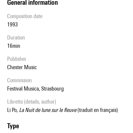
general information
composition date
1993
duration
16min
publisher
Chester Music
Commission
Festival Musica, Strasbourg
Libretto (details, author)
Li Po,
La Nuit de lune sur le fleuve
(traduit en français)
type