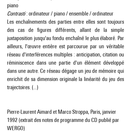
piano
Contrasti
: ordinateur / piano / ensemble / ordinateur
Les enchaînements des parties entre elles sont toujours
des cas de figures différents, allant de la simple
juxtaposition jusqu'au fondu enchaîné le plus élaboré. Par
ailleurs, l'œuvre entière est parcourue par un véritable
réseau d'interférences multiples : anticipation, citation ou
réminiscence dans une partie d'un élément développé
dans une autre. Ce réseau dégage un jeu de mémoire qui
enrichit de sa dimension originale la linéarité du jeu des
trajectoires. (...)
Pierre-Laurent Aimard et Marco Stroppa, Paris, janvier
1992 (extrait des notes de programme du CD publié par
WERGO)