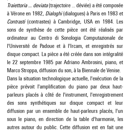
Traiettoria ... deviata
(trajectoire ... déviée) a été composée
à Vérone en 1982,
Dialoghi
(dialogues) à Paris en 1983 et
Contrasti
(contrastes) à Cambridge, USA en 1984. Les
sons de synthèse de cette pièce ont été réalisés par
ordinateur au Centro di Sonologia Computazionale de
l'Université de Padoue et à l'Ircam, et enregistrés sur
disque compact. La pièce a été créée dans son intégralité
le 22 septembre 1985 par Adriano Ambrosini, piano, et
Marco Stroppa, diffusion du son, à la Biennale de Venise.
Dans la situation technologique actuelle, l'exécution de la
pièce prévoit l'amplification du piano par deux haut-
parleurs placés à côté de l'instrument, l'enregistrement
des sons synthétiques sur disque compact et leur
diffusion par un ensemble de haut-parleurs placés, l'un
sous le piano, en direction de la table d'harmonie, les
autres autour du public. Cette diffusion est en fait une