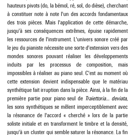
hauteurs pivots (do, la bémol, ré, sol, do dièse), cherchant
à constituer note à note l'un des accords fondamentaux
des trois pièces. Mais l'application de cette démarche,
jusqu'à ses conséquences extrêmes, épuise rapidement
les ressources de l'instrument. L'univers sonore créé par
le jeu du pianiste nécessite une sorte d'extension vers des
mondes sonores pouvant réaliser les développements
induits par les processus de composition, mais
impossibles à réaliser au piano seul. C'est au moment où
cette extension devient indispensable que le matériau
synthétique fait irruption dans la pièce. Ainsi, à la fin de la
première partie pour piano seul de
Traiettoria... deviata
,
les sons synthétiques se mêlent imperceptiblement avec
la résonance de l'accord « cherché » lors de la partie
soliste initiale et en transforment le timbre et la densité,
jusqu'à un cluster qui semble saturer la résonance. La fin