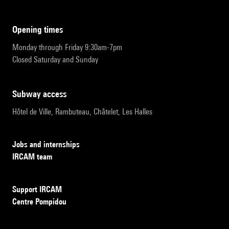
opening times
Monday through Friday 9:30am-7pm
Closed Saturday and Sunday
subway access
Hôtel de Ville, Rambuteau, Châtelet, Les Halles
Jobs and internships
IRCAM team
Support IRCAM
Centre Pompidou