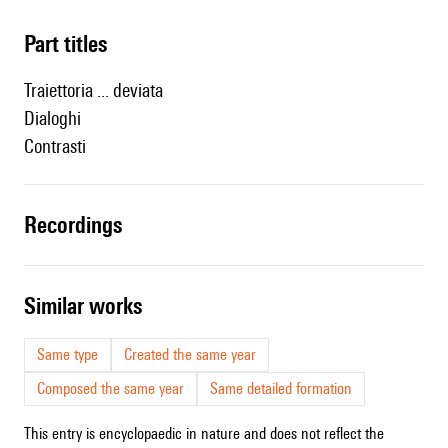
Part titles
Traiettoria ... deviata
Dialoghi
Contrasti
recordings
similar works
Same type
Created the same year
Composed the same year
Same detailed formation
This entry is encyclopaedic in nature and does not reflect the