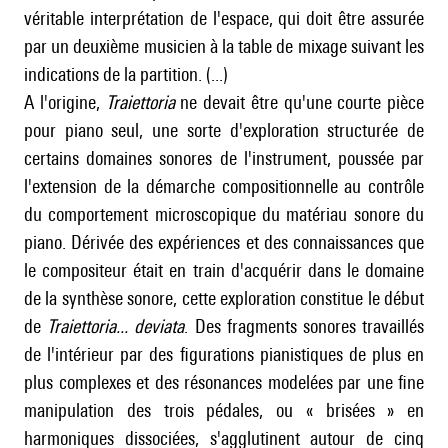
véritable interprétation de l'espace, qui doit être assurée
par un deuxième musicien à la table de mixage suivant les
indications de la partition. (...)
A l'origine,
Traiettoria
ne devait être qu'une courte pièce
pour piano seul, une sorte d'exploration structurée de
certains domaines sonores de l'instrument, poussée par
l'extension de la démarche compositionnelle au contrôle
du comportement microscopique du matériau sonore du
piano. Dérivée des expériences et des connaissances que
le compositeur était en train d'acquérir dans le domaine
de la synthèse sonore, cette exploration constitue le début
de
Traiettoria... deviata
. Des fragments sonores travaillés
de l'intérieur par des figurations pianistiques de plus en
plus complexes et des résonances modelées par une fine
manipulation des trois pédales, ou « brisées » en
harmoniques dissociées, s'agglutinent autour de cinq