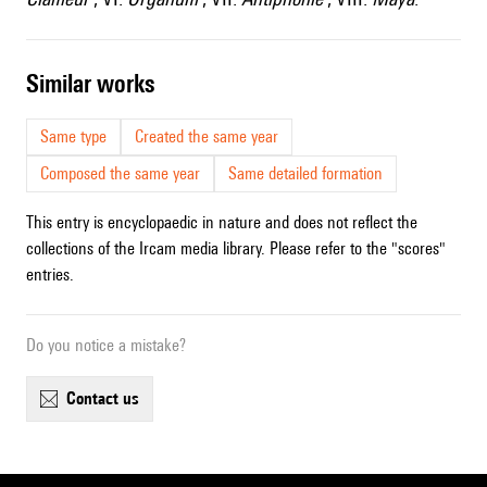
similar works
Same type
Created the same year
Composed the same year
Same detailed formation
This entry is encyclopaedic in nature and does not reflect the
collections of the Ircam media library. Please refer to the "scores"
entries.
Do you notice a mistake?
contact us