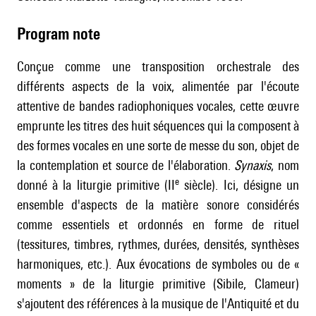
Program note
Conçue comme une transposition orchestrale des
différents aspects de la voix, alimentée par l'écoute
attentive de bandes radiophoniques vocales, cette œuvre
emprunte les titres des huit séquences qui la composent à
des formes vocales en une sorte de messe du son, objet de
la contemplation et source de l'élaboration.
Synaxis
, nom
e
donné à la liturgie primitive (II
siècle). Ici, désigne un
ensemble d'aspects de la matière sonore considérés
comme essentiels et ordonnés en forme de rituel
(tessitures, timbres, rythmes, durées, densités, synthèses
harmoniques, etc.). Aux évocations de symboles ou de «
moments » de la liturgie primitive (Sibile, Clameur)
s'ajoutent des références à la musique de l'Antiquité et du