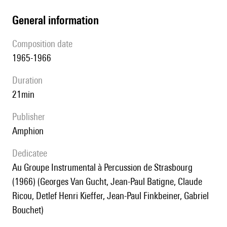
general information
composition date
1965-1966
duration
21min
publisher
Amphion
Dedicatee
au Groupe Instrumental à Percussion de Strasbourg
(1966) (Georges Van Gucht, Jean-Paul Batigne, Claude
Ricou, Detlef Henri Kieffer, Jean-Paul Finkbeiner, Gabriel
Bouchet)