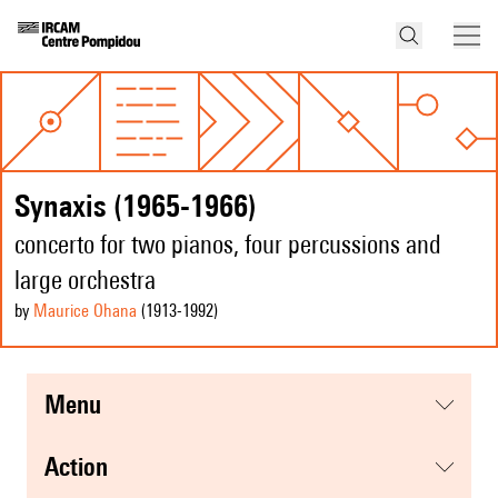
Synaxis (1965-1966)
concerto for two pianos, four percussions and
large orchestra
by
Maurice Ohana
(1913
-1992
)
menu
action