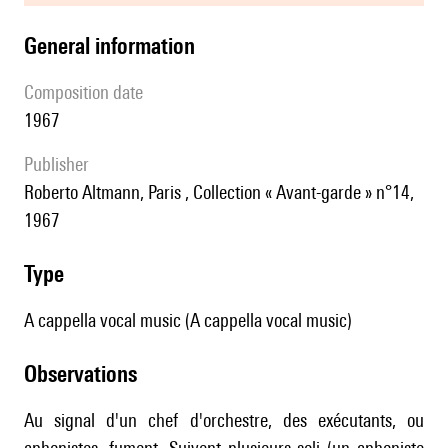
general information
composition date
1967
publisher
Roberto Altmann, Paris , Collection « Avant-garde » n°14,
1967
type
A cappella vocal music (A cappella vocal music)
observations
Au signal d'un chef d'orchestre, des exécutants, ou