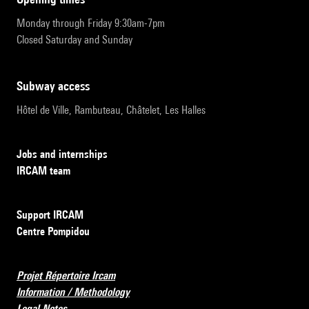
Monday through Friday 9:30am-7pm
Closed Saturday and Sunday
subway access
Hôtel de Ville, Rambuteau, Châtelet, Les Halles
Jobs and internships
IRCAM team
Support IRCAM
Centre Pompidou
Projet Répertoire Ircam
Information / Methodology
Legal Notes