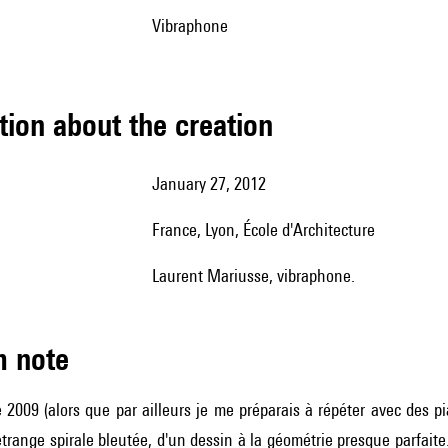
vibraphone
tion about the creation
January 27, 2012
France, Lyon, École d'Architecture
Laurent Mariusse, vibraphone.
m note
2009 (alors que par ailleurs je me préparais à répéter avec des pi
trange spirale bleutée, d'un dessin à la géométrie presque parfai