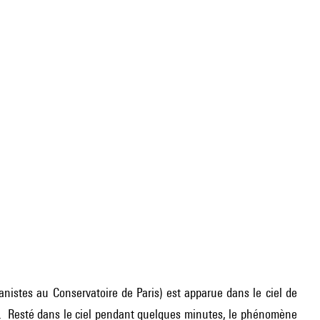
anistes au Conservatoire de Paris) est apparue dans le ciel de
te. Resté dans le ciel pendant quelques minutes, le phénomène