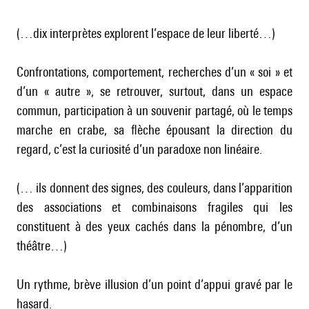
(…dix interprètes explorent l’espace de leur liberté…)
Confrontations, comportement, recherches d’un « soi » et
d’un « autre », se retrouver, surtout, dans un espace
commun, participation à un souvenir partagé, où le temps
marche en crabe, sa flèche épousant la direction du
regard, c’est la curiosité d’un paradoxe non linéaire.
(… ils donnent des signes, des couleurs, dans l’apparition
des associations et combinaisons fragiles qui les
constituent à des yeux cachés dans la pénombre, d’un
théâtre…)
Un rythme, brève illusion d’un point d’appui gravé par le
hasard.