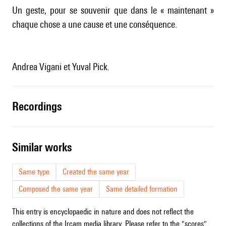
Un geste, pour se souvenir que dans le « maintenant »
chaque chose a une cause et une conséquence.
Andrea Vigani et Yuval Pick.
recordings
similar works
Same type
Created the same year
Composed the same year
Same detailed formation
This entry is encyclopaedic in nature and does not reflect the
collections of the Ircam media library. Please refer to the "scores"