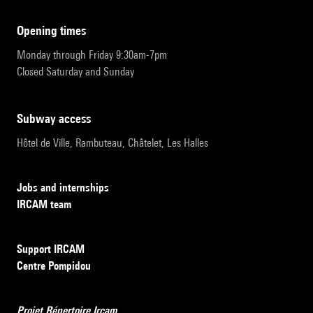
opening times
Monday through Friday 9:30am-7pm
Closed Saturday and Sunday
subway access
Hôtel de Ville, Rambuteau, Châtelet, Les Halles
Jobs and internships
IRCAM team
Support IRCAM
Centre Pompidou
Projet Répertoire Ircam