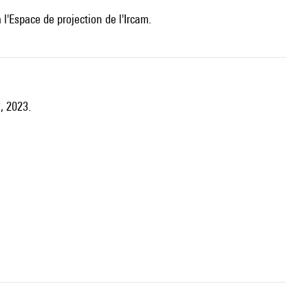
'Espace de projection de l'Ircam.
2, 2023.