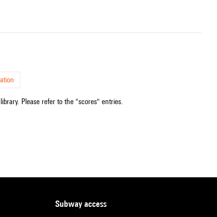
ation
ibrary. Please refer to the "scores" entries.
subway access