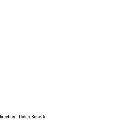
irection : Didier Benetti.