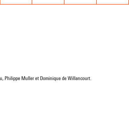
au, Philippe Muller et Dominique de Willancourt.