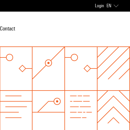
Login
EN
Contact