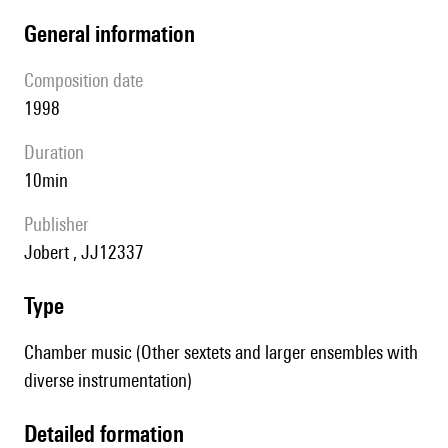
general information
composition date
1998
duration
10min
publisher
Jobert , JJ12337
type
Chamber music (Other sextets and larger ensembles with
diverse instrumentation)
detailed formation