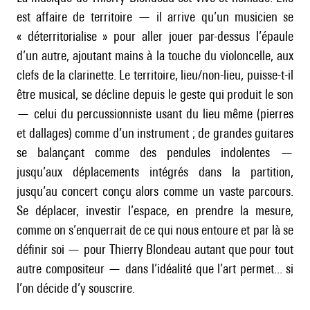
est affaire de territoire — il arrive qu’un musicien se
« déterritorialise » pour aller jouer par-dessus l’épaule
d’un autre, ajoutant mains à la touche du violoncelle, aux
clefs de la clarinette. Le territoire, lieu/non-lieu, puisse-t-il
être musical, se décline depuis le geste qui produit le son
— celui du percussionniste usant du lieu même (pierres
et dallages) comme d’un instrument ; de grandes guitares
se balançant comme des pendules indolentes —
jusqu’aux déplacements intégrés dans la partition,
jusqu’au concert conçu alors comme un vaste parcours.
Se déplacer, investir l’espace, en prendre la mesure,
comme on s’enquerrait de ce qui nous entoure et par là se
définir soi — pour Thierry Blondeau autant que pour tout
autre compositeur — dans l’idéalité que l’art permet... si
l’on décide d’y souscrire.