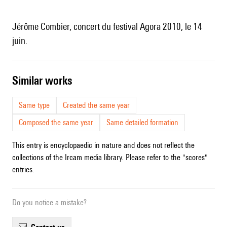
Jérôme Combier, concert du festival Agora 2010, le 14
juin.
similar works
Same type
Created the same year
Composed the same year
Same detailed formation
This entry is encyclopaedic in nature and does not reflect the
collections of the Ircam media library. Please refer to the "scores"
entries.
Do you notice a mistake?