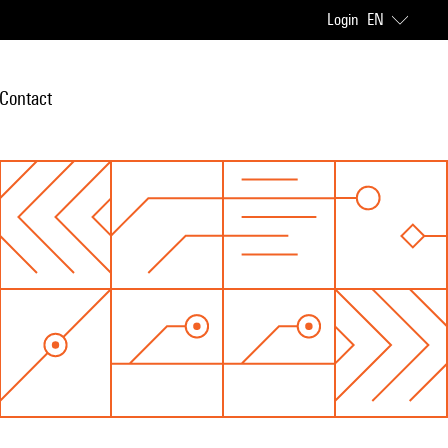
Login
EN
Contact