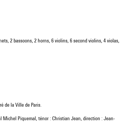
inets, 2 bassoons, 2 horns, 6 violins, 6 second violins, 4 violas,
ré de la Ville de Paris.