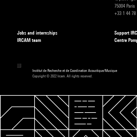
75004 Paris
+33 1 44 78
Jobs and internships
Support I
IRCAM team
Centre Pom
Institut de Recherche et de Coordination Acoustique/Musique
Copyright © 2022 Ircam. All rights reserved.