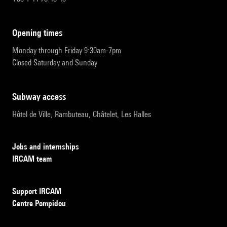
opening times
Monday through Friday 9:30am-7pm
Closed Saturday and Sunday
subway access
Hôtel de Ville, Rambuteau, Châtelet, Les Halles
Jobs and internships
IRCAM team
Support IRCAM
Centre Pompidou