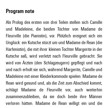
Program note
Als Prolog des ersten von drei Teilen stellen sich Camille
und Madeleine, die beiden Töchter von Madame de
Fleurville (die Pianistin), vor. Plötzlich ereignet sich ein
Unglück: ein Kutsche stürzt um und Madame de Rean (die
Harfenistin), die mit ihrer kleinen Tochter Margerite in der
Kutsche saß, wird verletzt nach Fleurville gebracht. Sie
wird von Ärzten (den Schlagzeugern) gepflegt und nach
und nach erholt sie sich, während Margerite, Camille und
Madeleine mit einer Kleiderkommode spielen. Madame de
Rean wird gesund und, als die Zeit zum Abschied kommt,
schlägt Madame de Fleurville vor, auch weiterhin
zusammenzubleiben, da sie doch beide ihre Männer
verloren hätten. Madame de Rean willigt ein und die