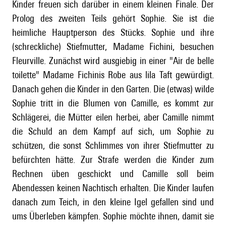
Kinder freuen sich darüber in einem kleinen Finale. Der
Prolog des zweiten Teils gehört Sophie. Sie ist die
heimliche Hauptperson des Stücks. Sophie und ihre
(schreckliche) Stiefmutter, Madame Fichini, besuchen
Fleurville. Zunächst wird ausgiebig in einer "Air de belle
toilette" Madame Fichinis Robe aus lila Taft gewürdigt.
Danach gehen die Kinder in den Garten. Die (etwas) wilde
Sophie tritt in die Blumen von Camille, es kommt zur
Schlägerei, die Mütter eilen herbei, aber Camille nimmt
die Schuld an dem Kampf auf sich, um Sophie zu
schützen, die sonst Schlimmes von ihrer Stiefmutter zu
befürchten hätte. Zur Strafe werden die Kinder zum
Rechnen üben geschickt und Camille soll beim
Abendessen keinen Nachtisch erhalten. Die Kinder laufen
danach zum Teich, in den kleine Igel gefallen sind und
ums Überleben kämpfen. Sophie möchte ihnen, damit sie