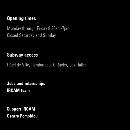
opening times
Monday through Friday 9:30am-7pm
Closed Saturday and Sunday
subway access
Hôtel de Ville, Rambuteau, Châtelet, Les Halles
Jobs and internships
IRCAM team
Support IRCAM
Centre Pompidou