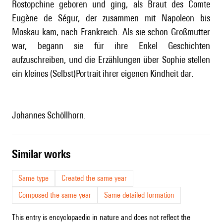
Rostopchine geboren und ging, als Braut des Comte
Eugène de Ségur, der zusammen mit Napoleon bis
Moskau kam, nach Frankreich. Als sie schon Großmutter
war, begann sie für ihre Enkel Geschichten
aufzuschreiben, und die Erzählungen über Sophie stellen
ein kleines (Selbst)Portrait ihrer eigenen Kindheit dar.
Johannes Schöllhorn.
similar works
Same type
Created the same year
Composed the same year
Same detailed formation
This entry is encyclopaedic in nature and does not reflect the