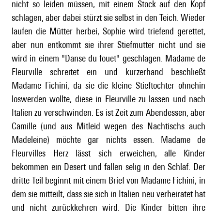
nicht so leiden müssen, mit einem Stock auf den Kopf
schlagen, aber dabei stürzt sie selbst in den Teich. Wieder
laufen die Mütter herbei, Sophie wird triefend gerettet,
aber nun entkommt sie ihrer Stiefmutter nicht und sie
wird in einem "Danse du fouet" geschlagen. Madame de
Fleurville schreitet ein und kurzerhand beschließt
Madame Fichini, da sie die kleine Stieftochter ohnehin
loswerden wollte, diese in Fleurville zu lassen und nach
Italien zu verschwinden. Es ist Zeit zum Abendessen, aber
Camille (und aus Mitleid wegen des Nachtischs auch
Madeleine) möchte gar nichts essen. Madame de
Fleurvilles Herz lässt sich erweichen, alle Kinder
bekommen ein Desert und fallen selig in den Schlaf. Der
dritte Teil beginnt mit einem Brief von Madame Fichini, in
dem sie mitteilt, dass sie sich in Italien neu verheiratet hat
und nicht zurückkehren wird. Die Kinder bitten ihre