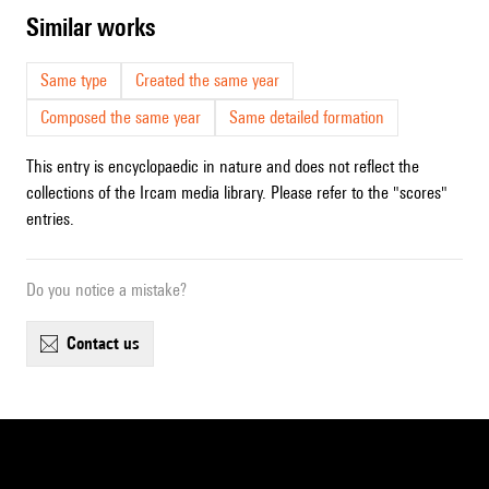
similar works
Same type
Created the same year
Composed the same year
Same detailed formation
This entry is encyclopaedic in nature and does not reflect the
collections of the Ircam media library. Please refer to the "scores"
entries.
Do you notice a mistake?
contact us