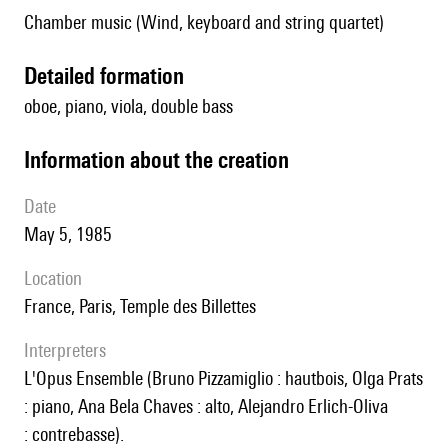
Chamber music (Wind, keyboard and string quartet)
detailed formation
oboe, piano, viola, double bass
information about the creation
date
May 5, 1985
location
France, Paris, Temple des Billettes
interpreters
l'Opus Ensemble (Bruno Pizzamiglio : hautbois, Olga Prats
: piano, Ana Bela Chaves : alto, Alejandro Erlich-Oliva
: contrebasse).