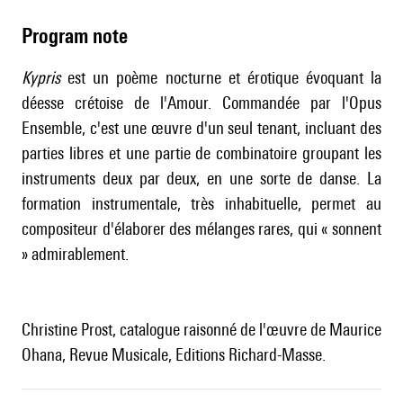
Program note
Kypris
est un poème nocturne et érotique évoquant la
déesse crétoise de l'Amour. Commandée par l'Opus
Ensemble, c'est une œuvre d'un seul tenant, incluant des
parties libres et une partie de combinatoire groupant les
instruments deux par deux, en une sorte de danse. La
formation instrumentale, très inhabituelle, permet au
compositeur d'élaborer des mélanges rares, qui « sonnent
» admirablement.
Christine Prost, catalogue raisonné de l'œuvre de Maurice
Ohana, Revue Musicale, Editions Richard-Masse.