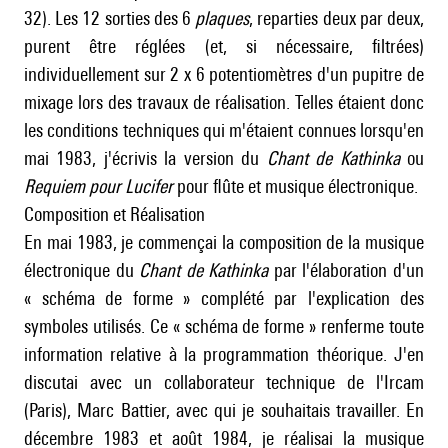
32). Les 12 sorties des 6
plaques
, reparties deux par deux,
purent être réglées (et, si nécessaire, filtrées)
individuellement sur 2 x 6 potentiomètres d'un pupitre de
mixage lors des travaux de réalisation. Telles étaient donc
les conditions techniques qui m'étaient connues lorsqu'en
mai 1983, j'écrivis la version du
Chant de Kathinka
ou
Requiem pour Lucifer
pour flûte et musique électronique.
Composition et Réalisation
En mai 1983, je commençai la composition de la musique
électronique du
Chant de Kathinka
par l'élaboration d'un
« schéma de forme » complété par l'explication des
symboles utilisés. Ce « schéma de forme » renferme toute
information relative à la programmation théorique. J'en
discutai avec un collaborateur technique de l'Ircam
(Paris), Marc Battier, avec qui je souhaitais travailler. En
décembre 1983 et août 1984, je réalisai la musique