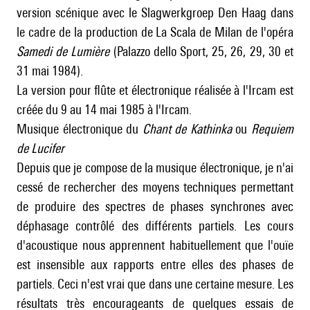
version scénique avec le Slagwerkgroep Den Haag dans
le cadre de la production de La Scala de Milan de l'opéra
Samedi de Lumière
(Palazzo dello Sport, 25, 26, 29, 30 et
31 mai 1984).
La version pour flûte et électronique réalisée à l'Ircam est
créée du 9 au 14 mai 1985 à l'Ircam.
Musique électronique du
Chant de Kathinka
ou
Requiem
de Lucifer
Depuis que je compose de la musique électronique, je n'ai
cessé de rechercher des moyens techniques permettant
de produire des spectres de phases synchrones avec
déphasage contrôlé des différents partiels. Les cours
d'acoustique nous apprennent habituellement que l'ouïe
est insensible aux rapports entre elles des phases de
partiels. Ceci n'est vrai que dans une certaine mesure. Les
résultats très encourageants de quelques essais de