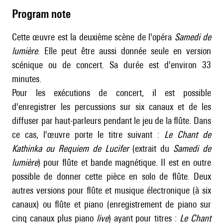
Program note
Cette œuvre est la deuxième scène de l'opéra
Samedi de
lumière
. Elle peut être aussi donnée seule en version
scénique ou de concert. Sa durée est d'environ 33
minutes.
Pour les exécutions de concert, il est possible
d'enregistrer les percussions sur six canaux et de les
diffuser par haut-parleurs pendant le jeu de la flûte. Dans
ce cas, l'œuvre porte le titre suivant :
Le Chant de
Kathinka ou Requiem de Lucifer
(extrait du
Samedi de
lumière
) pour flûte et bande magnétique. Il est en outre
possible de donner cette pièce en solo de flûte. Deux
autres versions pour flûte et musique électronique (à six
canaux) ou flûte et piano (enregistrement de piano sur
cinq canaux plus piano
live
) ayant pour titres :
Le Chant