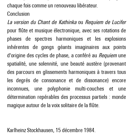
chaque fois comme un renouveau libérateur.
Conclusion
La version du Chant de Kathinka
ou
Requiem de Lucifer
pour flûte et musique électronique, avec ses rotations de
phases de spectres harmoniques et les explosions
inhérentes de gongs géants imaginaires aux points
d'origine des cycles de phase, a conféré au
Requiem
une
spatialité, une solennité, une beauté austère (provenant
des parcours en glissements harmoniques à travers tous
les degrés de consonance et de dissonance) encore
inconnues, une polyphonie multi-couches et une
détermination repérables des processus partiels : monde
magique autour de la voix solitaire de la flûte.
Karlheinz Stockhausen, 15 décembre 1984.