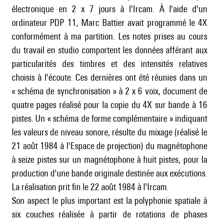
électronique en 2 x 7 jours à l'Ircam. À l'aide d'un
ordinateur PDP 11, Marc Battier avait programmé le 4X
conformément à ma partition. Les notes prises au cours
du travail en studio comportent les données afférant aux
particularités des timbres et des intensités relatives
choisis à l'écoute. Ces dernières ont été réunies dans un
« schéma de synchronisation » à 2 x 6 voix, document de
quatre pages réalisé pour la copie du 4X sur bande à 16
pistes. Un « schéma de forme complémentaire » indiquant
les valeurs de niveau sonore, résulte du mixage (réalisé le
21 août 1984 à l'Espace de projection) du magnétophone
à seize pistes sur un magnétophone à huit pistes, pour la
production d'une bande originale destinée aux exécutions.
La réalisation prit fin le 22 août 1984 à l'Ircam.
Son aspect le plus important est la polyphonie spatiale à
six couches réalisée à partir de rotations de phases