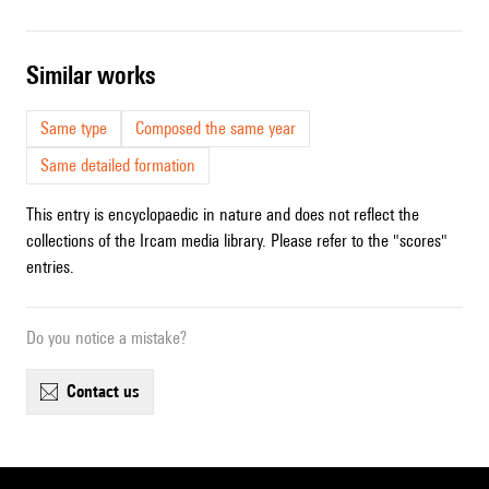
similar works
Same type
Composed the same year
Same detailed formation
This entry is encyclopaedic in nature and does not reflect the
collections of the Ircam media library. Please refer to the "scores"
entries.
Do you notice a mistake?
contact us