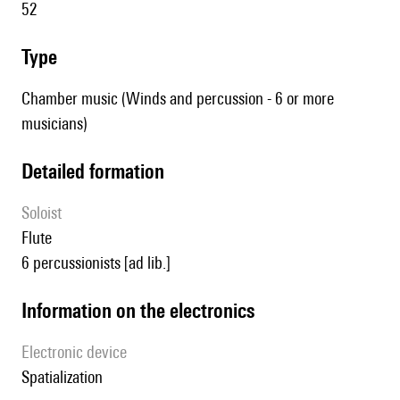
52
type
Chamber music (Winds and percussion - 6 or more
musicians)
detailed formation
Soloist
flute
6 percussionists [ad lib.]
Information on the electronics
Electronic device
spatialization