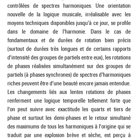
contrôlées de spectres harmoniques. Une orientation
nouvelle de la logique musicale, irréalisable avec les
moyens techniques disponibles jusqu'à ce jour, se profile
dans le domaine de l'harmonie. Dans le cas de
fondamentaux et de durées de rotation bien précis
(surtout de durées très longues et de certains rapports
d'intensité des groupes de partiels entre eux), les rotations
de phases réalisées simultanément sur des groupes de
partiels (à phases synchrones) de spectres d'harmoniques
riches peuvent être d'une beauté encore jamais entendue.
Les changements liés aux lentes rotations de phases
renferment une logique temporelle tellement forte que
l'on peut suivre avec exactitude les quarts et tiers de
phase et surtout les demi-phases et le retour simultané
des maximums de tous les harmoniques à l'origine qui se
traduit par une explosion brève et sèche, est perçu à