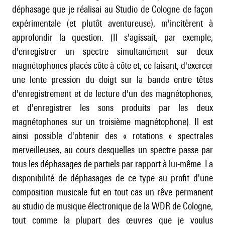
déphasage que je réalisai au Studio de Cologne de façon
expérimentale (et plutôt aventureuse), m'incitèrent à
approfondir la question. (Il s'agissait, par exemple,
d'enregistrer un spectre simultanément sur deux
magnétophones placés côte à côte et, ce faisant, d'exercer
une lente pression du doigt sur la bande entre têtes
d'enregistrement et de lecture d'un des magnétophones,
et d'enregistrer les sons produits par les deux
magnétophones sur un troisième magnétophone). Il est
ainsi possible d'obtenir des « rotations » spectrales
merveilleuses, au cours desquelles un spectre passe par
tous les déphasages de partiels par rapport à lui-même. La
disponibilité de déphasages de ce type au profit d'une
composition musicale fut en tout cas un rêve permanent
au studio de musique électronique de la WDR de Cologne,
tout comme la plupart des œuvres que je voulus