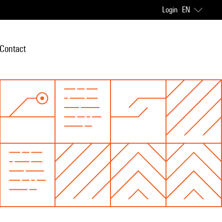
Login
EN
Contact