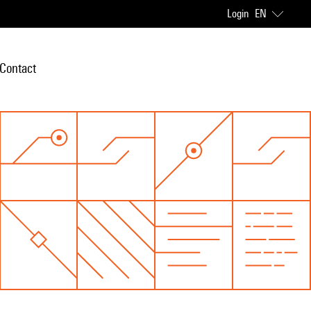
Login
EN
Contact