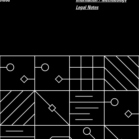
Legal Notes