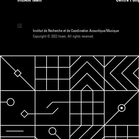
Institut de Recherche et de Coordination Acoustique/Musique
Copyright © 2022 Ircam. All rights reserved.