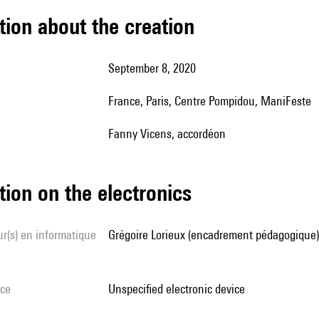
tion about the creation
September 8, 2020
France, Paris, Centre Pompidou, ManiFeste
Fanny Vicens, accordéon
tion on the electronics
Grégoire Lorieux (encadrement pédagogique)
ice
unspecified electronic device