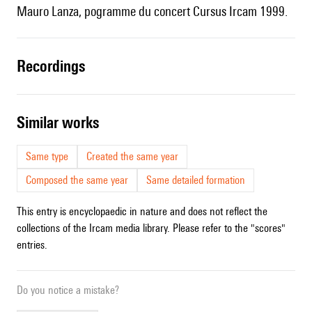
Mauro Lanza, pogramme du concert Cursus Ircam 1999.
recordings
similar works
Same type
Created the same year
Composed the same year
Same detailed formation
This entry is encyclopaedic in nature and does not reflect the
collections of the Ircam media library. Please refer to the "scores"
entries.
Do you notice a mistake?