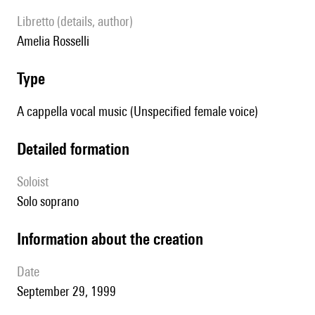
Libretto (details, author)
Amelia Rosselli
type
A cappella vocal music (Unspecified female voice)
detailed formation
Soloist
solo soprano
information about the creation
date
September 29, 1999