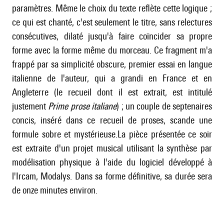
paramètres. Même le choix du texte reflète cette logique ;
ce qui est chanté, c'est seulement le titre, sans relectures
consécutives, dilaté jusqu'à faire coïncider sa propre
forme avec la forme même du morceau. Ce fragment m'a
frappé par sa simplicité obscure, premier essai en langue
italienne de l'auteur, qui a grandi en France et en
Angleterre (le recueil dont il est extrait, est intitulé
justement
Prime prose italiane
) ; un couple de septenaires
concis, inséré dans ce recueil de proses, scande une
formule sobre et mystérieuse.La pièce présentée ce soir
est extraite d'un projet musical utilisant la synthèse par
modélisation physique à l'aide du logiciel développé à
l'Ircam, Modalys. Dans sa forme définitive, sa durée sera
de onze minutes environ.