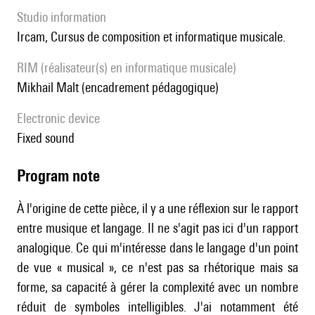
Studio information
Ircam, Cursus de composition et informatique musicale.
RIM (réalisateur(s) en informatique musicale)
Mikhail Malt (encadrement pédagogique)
Electronic device
fixed sound
Program note
À l'origine de cette pièce, il y a une réflexion sur le rapport
entre musique et langage. Il ne s'agit pas ici d'un rapport
analogique. Ce qui m'intéresse dans le langage d'un point
de vue « musical », ce n'est pas sa rhétorique mais sa
forme, sa capacité à gérer la complexité avec un nombre
réduit de symboles intelligibles. J'ai notamment été