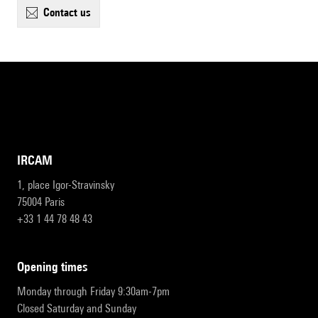
contact us
IRCAM
1, place Igor-Stravinsky
75004 Paris
+33 1 44 78 48 43
opening times
Monday through Friday 9:30am-7pm
Closed Saturday and Sunday