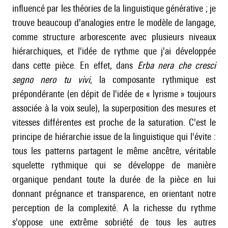
influencé par les théories de la linguistique générative ; je
trouve beaucoup d'analogies entre le modèle de langage,
comme structure arborescente avec plusieurs niveaux
hiérarchiques, et l'idée de rythme que j'ai développée
dans cette pièce. En effet, dans
Erba nera che cresci
segno nero tu vivi
, la composante rythmique est
prépondérante (en dépit de l'idée de « lyrisme » toujours
associée à la voix seule), la superposition des mesures et
vitesses différentes est proche de la saturation. C'est le
principe de hiérarchie issue de la linguistique qui l'évite :
tous les patterns partagent le même ancêtre, véritable
squelette rythmique qui se développe de manière
organique pendant toute la durée de la pièce en lui
donnant prégnance et transparence, en orientant notre
perception de la complexité. A la richesse du rythme
s'oppose une extrême sobriété de tous les autres