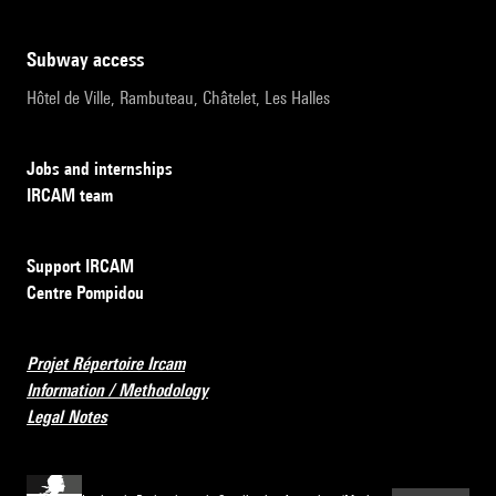
subway access
Hôtel de Ville, Rambuteau, Châtelet, Les Halles
Jobs and internships
IRCAM team
Support IRCAM
Centre Pompidou
Projet Répertoire Ircam
Information / Methodology
Legal Notes