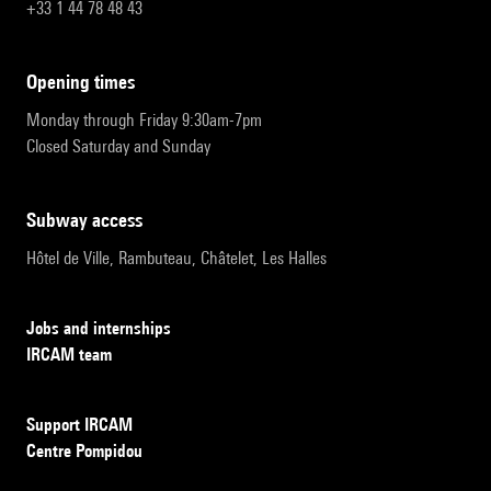
+33 1 44 78 48 43
opening times
Monday through Friday 9:30am-7pm
Closed Saturday and Sunday
subway access
Hôtel de Ville, Rambuteau, Châtelet, Les Halles
Jobs and internships
IRCAM team
Support IRCAM
Centre Pompidou