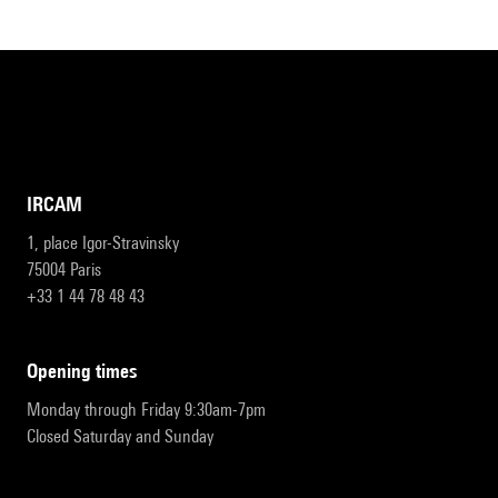
IRCAM
1, place Igor-Stravinsky
75004 Paris
+33 1 44 78 48 43
opening times
Monday through Friday 9:30am-7pm
Closed Saturday and Sunday