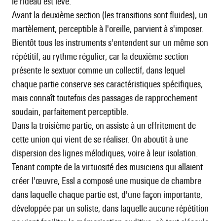
le rideau est levé.
Avant la deuxième section (les transitions sont fluides), un
martèlement, perceptible à l'oreille, parvient à s'imposer.
Bientôt tous les instruments s'entendent sur un même son
répétitif, au rythme régulier, car la deuxième section
présente le sextuor comme un collectif, dans lequel
chaque partie conserve ses caractéristiques spécifiques,
mais connaît toutefois des passages de rapprochement
soudain, parfaitement perceptible.
Dans la troisième partie, on assiste à un effritement de
cette union qui vient de se réaliser. On aboutit à une
dispersion des lignes mélodiques, voire à leur isolation.
Tenant compte de la virtuosité des musiciens qui allaient
créer l'œuvre, Essl a composé une musique de chambre
dans laquelle chaque partie est, d'une façon importante,
développée par un soliste, dans laquelle aucune répétition