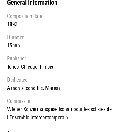
general information
composition date
1993
duration
15min
publisher
Tonos, Chicago, Illinois
Dedicatee
A mon second fils, Marian
Commission
Wiener Konzerthausgesellschaft pour les solistes de
l'Ensemble Intercontemporain