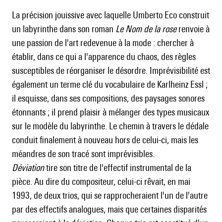
La précision jouissive avec laquelle Umberto Eco construit
un labyrinthe dans son roman
Le Nom de la rose
renvoie à
une passion de l'art redevenue à la mode : chercher à
établir, dans ce qui a l'apparence du chaos, des règles
susceptibles de réorganiser le désordre. Imprévisibilité est
également un terme clé du vocabulaire de Karlheinz Essl ;
il esquisse, dans ses compositions, des paysages sonores
étonnants ; il prend plaisir à mélanger des types musicaux
sur le modèle du labyrinthe. Le chemin à travers le dédale
conduit finalement à nouveau hors de celui-ci, mais les
méandres de son tracé sont imprévisibles.
Déviation
tire son titre de l'effectif instrumental de la
pièce. Au dire du compositeur, celui-ci rêvait, en mai
1993, de deux trios, qui se rapprocheraient l'un de l'autre
par des effectifs analogues, mais que certaines disparités