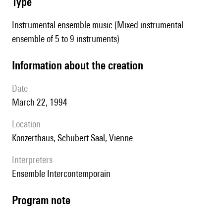
type
Instrumental ensemble music (Mixed instrumental
ensemble of 5 to 9 instruments)
information about the creation
date
March 22, 1994
location
Konzerthaus, Schubert Saal, Vienne
interpreters
Ensemble Intercontemporain
Program note