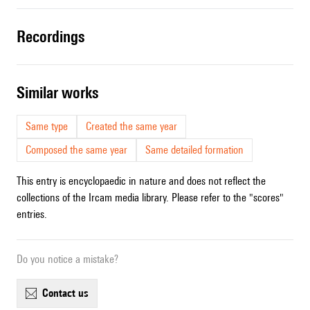
recordings
similar works
Same type
Created the same year
Composed the same year
Same detailed formation
This entry is encyclopaedic in nature and does not reflect the
collections of the Ircam media library. Please refer to the "scores"
entries.
Do you notice a mistake?
contact us