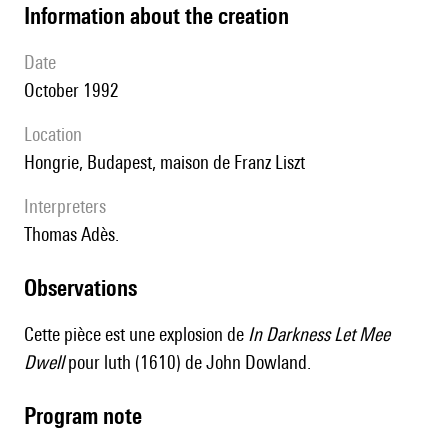
information about the creation
date
October 1992
location
Hongrie, Budapest, maison de Franz Liszt
interpreters
Thomas Adès.
observations
Cette pièce est une explosion de
In Darkness Let Mee
Dwell
pour luth (1610) de John Dowland.
Program note