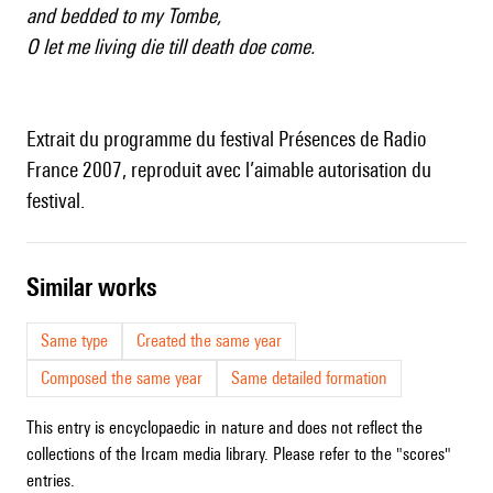
and bedded to my Tombe,
O let me living die till death doe come.
Extrait du programme du festival Présences de Radio
France 2007, reproduit avec l’aimable autorisation du
festival.
similar works
Same type
Created the same year
Composed the same year
Same detailed formation
This entry is encyclopaedic in nature and does not reflect the
collections of the Ircam media library. Please refer to the "scores"
entries.