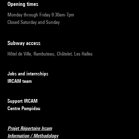
opening times
Monday through Friday 9:30am-7pm
Closed Saturday and Sunday
subway access
Hôtel de Ville, Rambuteau, Châtelet, Les Halles
Jobs and internships
IRCAM team
Support IRCAM
Centre Pompidou
Projet Répertoire Ircam
Information / Methodology