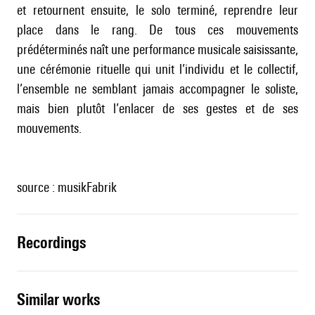
et retournent ensuite, le solo terminé, reprendre leur
place dans le rang. De tous ces mouvements
prédéterminés naît une performance musicale saisissante,
une cérémonie rituelle qui unit l’individu et le collectif,
l’ensemble ne semblant jamais accompagner le soliste,
mais bien plutôt l’enlacer de ses gestes et de ses
mouvements.
source : musikFabrik
recordings
similar works