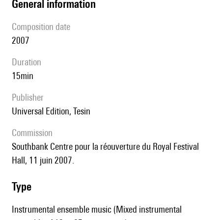
general information
composition date
2007
duration
15min
publisher
Universal Edition, Tesin
Commission
Southbank Centre pour la réouverture du Royal Festival
Hall, 11 juin 2007.
type
Instrumental ensemble music (Mixed instrumental