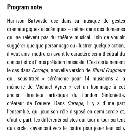
Program note
Harrison Birtwistle use dans sa musique de gestes
dramaturgiques et scéniques – même dans des domaines
qui ne relèvent pas du théâtre musical. Loin de vouloir
suggérer quelque personnage ou illustrer quelque action,
il veut ainsi mettre en avant le caractère semi-théâtral du
concert et de l’interprétation musicale. C’est certainement
le cas dans
Cortege
, nouvelle version de
Ritual Fragment
qui, sous-titrée « cérémonie pour 14 musiciens à la
mémoire de Michael Vyner » est un hommage à cet
ancien directeur artistique du London Sinfonietta,
créateur de l’œuvre. Dans
Cortege
, il y a d’une part
l’ensemble, qui joue son rôle disposé en demi-cercle et,
d’autre part, les différents solistes qui tour à tour sortent
du cercle, s’avancent vers le centre pour jouer leur solo,